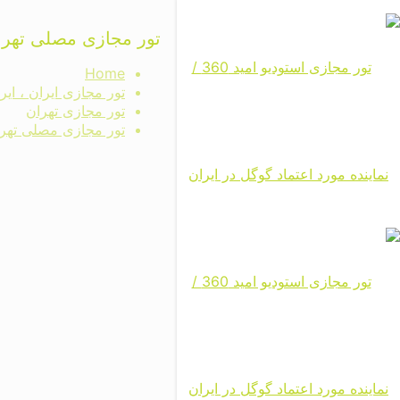
تور مجازی مصلی تهرا
Home
تور مجازی ایران ، ای
تور مجازی تهران
تور مجازی مصلی تهر