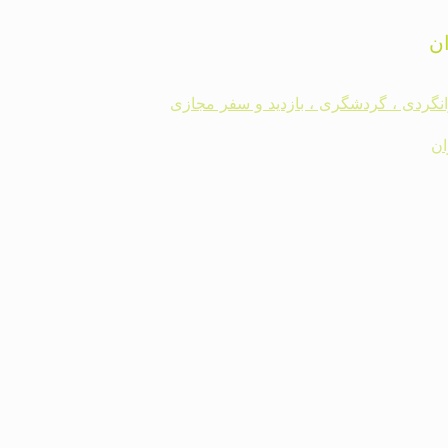
ن
رانگردی ، گردشگری ، بازدید و سفر مجازی
ان