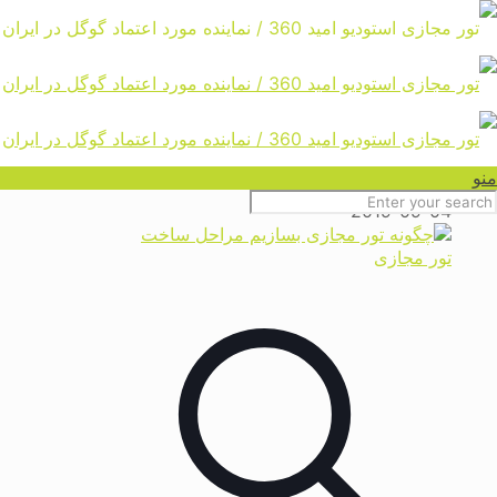
وبلاگ و مقالات
Home
وبلاگ و مقالات
منو
2019-09-04