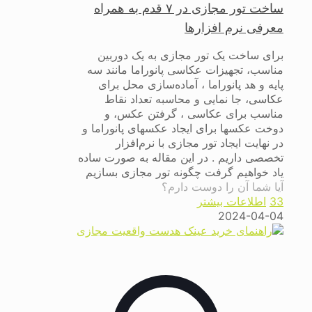
ساخت تور مجازی در ۷ قدم به همراه
معرفی نرم افزارها
برای ساخت یک تور مجازی به یک دوربین
مناسب، تجهیزات عکاسی پانوراما مانند سه
پایه و هد پانوراما ، آماده‌سازی محل برای
عکاسی، جا نمایی و محاسبه تعداد نقاط
مناسب برای عکاسی ، گرفتن عکس، و
دوخت عکسها برای ایجاد عکسهای پانوراما و
در نهایت ایجاد تور مجازی با نرم‌افزار
تخصصی داریم . در این مقاله به صورت ساده
یاد خواهیم گرفت چگونه تور مجازی بسازیم
آیا شما آن را دوست دارم؟
33
اطلاعات بیشتر
2024-04-04