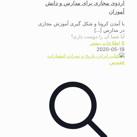
اردوی مجازی برای مدارس و دانش
آموزان
با آمدن کرونا و شکل گیری آموزش مجازی
در مدارس
[…]
آیا شما آن را دوست دارم؟
8
اطلاعات بیشتر
2020-05-19