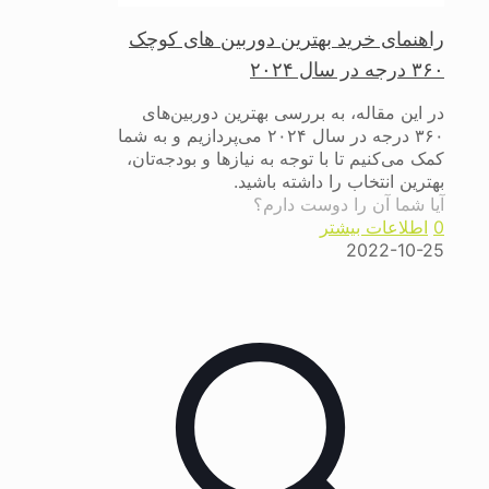
راهنمای خرید بهترین دوربین های کوچک
۳۶۰ درجه در سال ۲۰۲۴
در این مقاله، به بررسی بهترین دوربین‌های
۳۶۰ درجه در سال ۲۰۲۴ می‌پردازیم و به شما
کمک می‌کنیم تا با توجه به نیازها و بودجه‌تان،
بهترین انتخاب را داشته باشید.
آیا شما آن را دوست دارم؟
0
اطلاعات بیشتر
2022-10-25