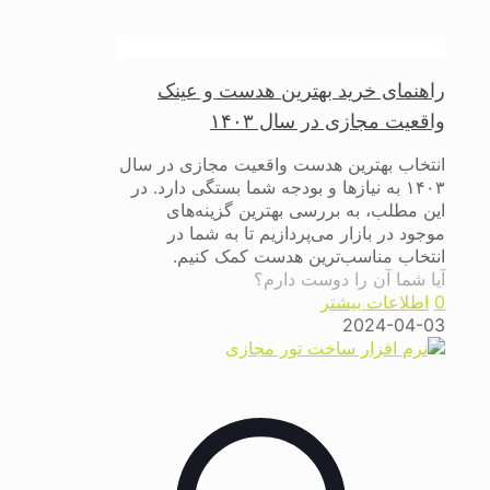
راهنمای خرید بهترین هدست و عینک
واقعیت مجازی در سال ۱۴۰۳
انتخاب بهترین هدست واقعیت مجازی در سال
۱۴۰۳ به نیازها و بودجه شما بستگی دارد. در
این مطلب، به بررسی بهترین گزینه‌های
موجود در بازار می‌پردازیم تا به شما در
انتخاب مناسب‌ترین هدست کمک کنیم.
آیا شما آن را دوست دارم؟
0
اطلاعات بیشتر
2024-04-03