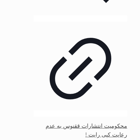
محکومیت انتشارات ققنوس به عدم
رعایت کپی رایت !