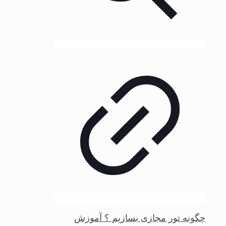
چگونه تور مجازی بسازیم ؟ آموزش