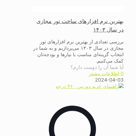
بهترین نرم افزارهای ساخت تور مجازی
در سال ۱۴۰۳
بررسی تعدادی از بهترین نرم افزارهای تور
مجازی در سال ۱۴۰۳ می‌پردازیم و به شما در
انتخاب گزینه‌ای مناسب با نیازها و بودجه‌تان
کمک می‌کنیم.
آیا شما آن را دوست دارم؟
0
اطلاعات بیشتر
2024-04-03