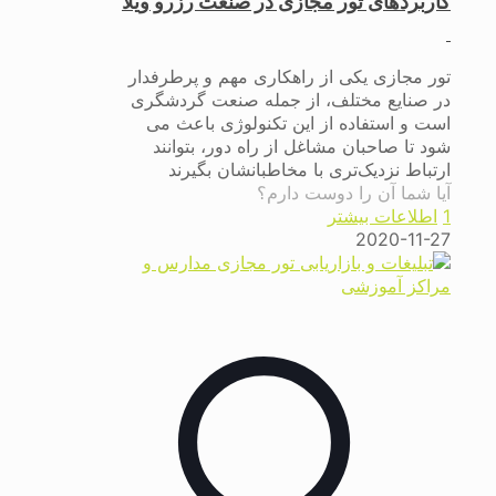
کاربردهای تور مجازی در صنعت رزرو ویلا
تور مجازی یکی از راهکاری مهم و پرطرفدار
در صنایع مختلف، از جمله صنعت گردشگری
است و استفاده از این تکنولوژی باعث می
شود تا صاحبان مشاغل از راه دور، بتوانند
ارتباط نزدیک‌تری با مخاطبانشان بگیرند
آیا شما آن را دوست دارم؟
1
اطلاعات بیشتر
2020-11-27