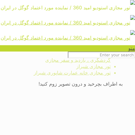
تور مجازی خانه عمارت شاپوری
شیراز
Home
منو
تور مجازی ایران ، ایرانگردی ،
گردشگری ، بازدید و سفر مجازی
تور مجازی شیراز
تور مجازی خانه عمارت شاپوری شیراز
به اطراف بچرخید و درون تصویر زوم کنید!