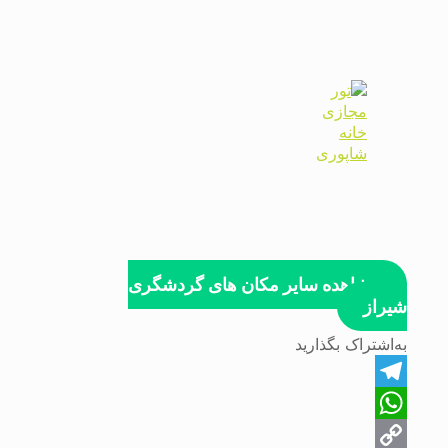
مشاهده سایر مکان های گردشگری
شیراز
به‌اشتراک بگذارید
Telegram
WhatsApp