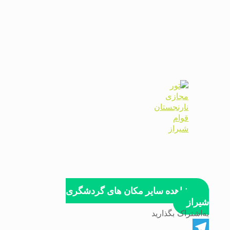
مشاهده سایر مکان های گردشگری
شیراز
به‌اشتراک بگذارید