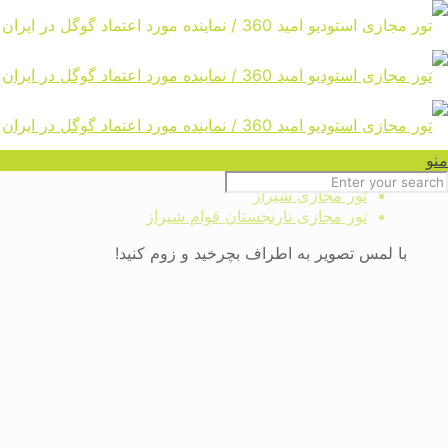
تور مجازی نارنجستان قوام شیراز
Home
تور مجازی ایران ، ایرانگردی ،
منو
گردشگری ، بازدید و سفر مجازی
تور مجازی شیراز
تور مجازی نارنجستان قوام شیراز
با لمس تصویر به اطراف بچرخید و زوم کنید!