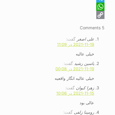
Telegram
WhatsApp
Copy
5 Comments
Link
علی اصغر
گفت:
2021-11-19 در 11:09
خیلی عالیه
یاسین رشید
گفت:
2021-11-19 در 00:08
خیلی عالیه انگار واقعیه
زهرا کیوان
گفت:
2021-11-15 در 10:06
عالی بود
رومینا زلفی
گفت: