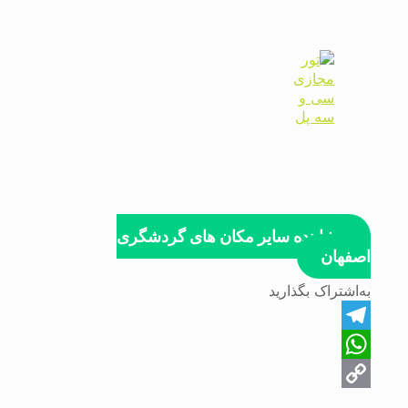
مشاهده سایر مکان های گردشگری
اصفهان
به‌اشتراک بگذارید
Telegram
WhatsApp
Copy