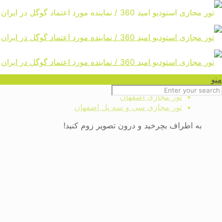
تور مجازی سی و سه پل اصفهان
Home
تور مجازی ایران ، ایرانگردی ،
منو
گردشگری ، بازدید و سفر مجازی
تور مجازی اصفهان
تور مجازی سی و سه پل اصفهان
به اطراف بچرخید و درون تصویر زوم کنید!