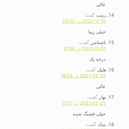
عالی
زینب
گفت:
2021-11-10 در 23:30
خیلی زیبا
ناشناس
گفت:
2021-11-01 در 17:46
درجه یک
هلیل
گفت:
2021-02-25 در 18:56
عالی
بهار
گفت:
2021-02-25 در 11:27
خیلی قشنگ شده
مذاد
گفت: