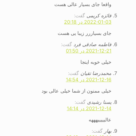
واقعا جای بسیار عالی هست
فائزه کریمی
گفت:
2022-01-03 در 20:18
جای بسیاررر زیبا یی هست
فاطمه صادقی فرد
گفت:
2021-12-21 در 01:50
خیلی خوبه اینجا
محمدرضا تقیان
گفت:
2021-12-16 در 14:54
خیلی ممنون از شما خیلی عالی بود
یسنا رشیدی
گفت:
2021-12-14 در 14:14
عالیییییهههه
بهار
گفت: