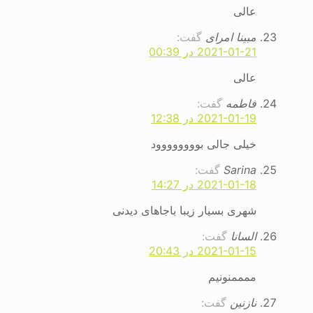
عالی
مبینا امرای
گفت:
2021-01-21 در 00:39
عالی
فاطمه
گفت:
2021-01-19 در 12:38
خیلی جالی بوووووووود
Sarina
گفت:
2021-01-18 در 14:27
شهری بسیار زیبا باجاهای دیدنی
السانا
گفت:
2021-01-15 در 20:43
ممممنونیم
نازنین
گفت: