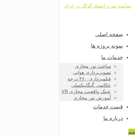
صفحه اصلی
نمونه پروژه ها
خدمات ما
ساخت تور مجازی
تصویربرداری هوایی
فیلمبرداری ۳۶۰ درجه
عکاسی گیگاپیکسلی
عینک واقعیت مجازی VR
آموزش تور مجازی
قیمت خدمات
درباره ما
منو