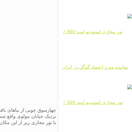
نزدیک خیابان مولوی واقع شد
با تور مجازی زیر از این مکان