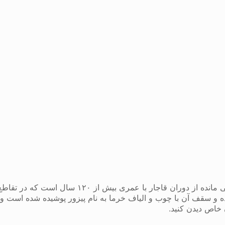
چهارسوق چوبی از بناهای باقی مانده از د
ه و سقف آن با چوب و الیاف خرما به نام پیزور پوشیده شده است و
 خاص دیدن کنید.