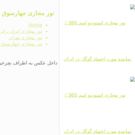
تور مجازی چهارسوق چ
Home
تور مجازی ایران ، ای
تور مجازی تهران
تور مجازی چهارسوق 
داخل عکس به اطراف بچرخید 