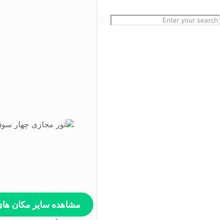
مشاهده سایر مکان ها