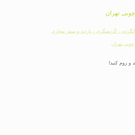
وبی تهران
رانگردی ، گردشگری ، بازدید و سفر مجازی
چوبی تهران
و زوم کنید!