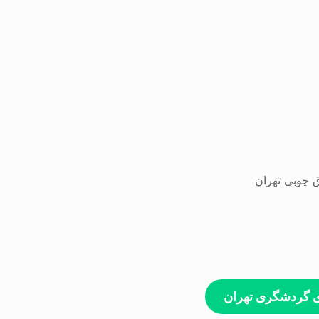
ی گردشگری تهران