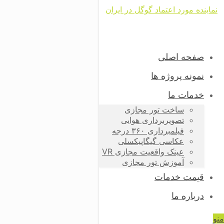
صفحه اصلی
نمونه پروژه ها
خدمات ما
ساخت تور مجازی
تصویربرداری هوایی
فیلمبرداری ۳۶۰ درجه
عکاسی گیگاپیکسلی
عینک واقعیت مجازی VR
آموزش تور مجازی
قیمت خدمات
درباره ما
منو