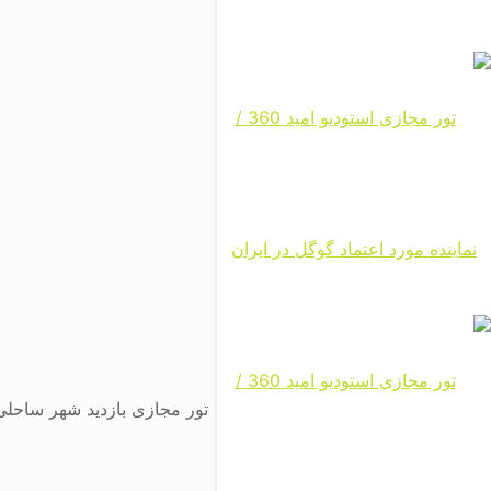
تور مجازی بازدید شهر ساحلی