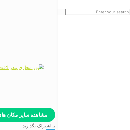
مشاهده سایر مکان ه
به‌اشتراک بگذارید