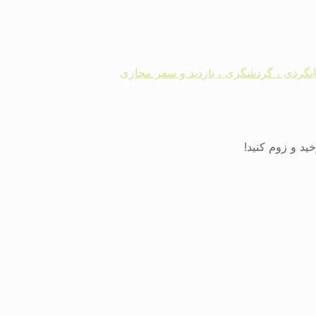
رانگردی ، گردشگری ، بازدید و سفر مجازی
د و زوم کنید!