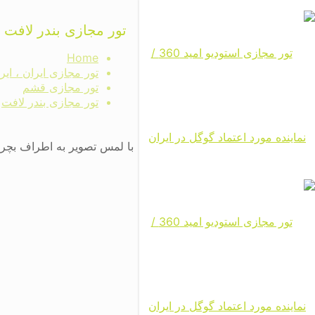
تور مجازی بندر لافت
Home
تور مجازی ایران ، ای
تور مجازی قشم
تور مجازی بندر لافت
با لمس تصویر به اطراف بچرخی