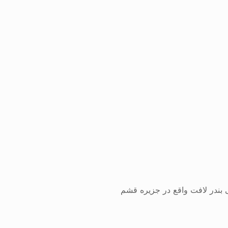
 بندر لافت واقع در جزیره قشم