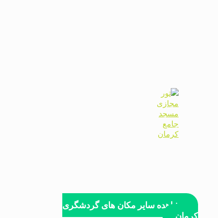
مشاهده سایر مکان های گردشگری
کرمان