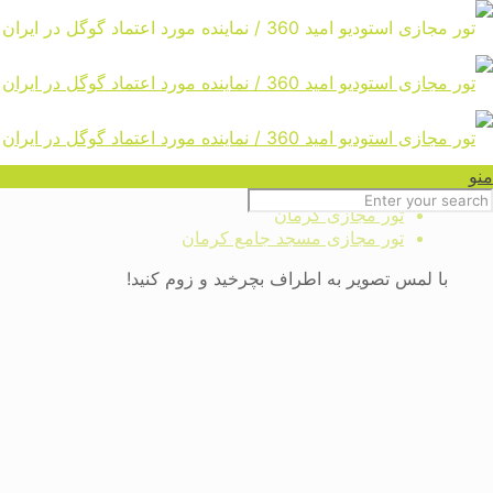
تور مجازی مسجد جامع کرمان
Home
تور مجازی ایران ، ایرانگردی ،
منو
گردشگری ، بازدید و سفر مجازی
تور مجازی کرمان
تور مجازی مسجد جامع کرمان
با لمس تصویر به اطراف بچرخید و زوم کنید!