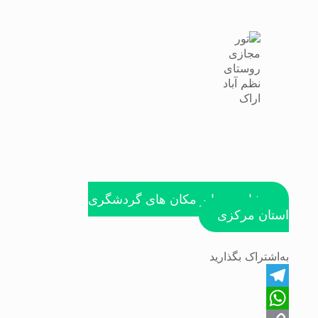
مشاهده سایر مکان های گردشگری
استان مرکزی
به‌اشتراک بگذارید
Telegram