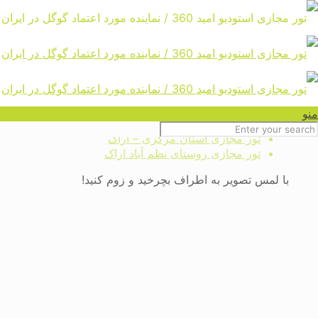
تور مجازی روستای نظم آباد اراک
Home
تور مجازی ایران ، ایرانگردی ،
منو
گردشگری ، بازدید و سفر مجازی
تور مجازی استان مرکزی – اراک
تور مجازی روستای نظم آباد اراک
با لمس تصویر به اطراف بچرخید و زوم کنید!