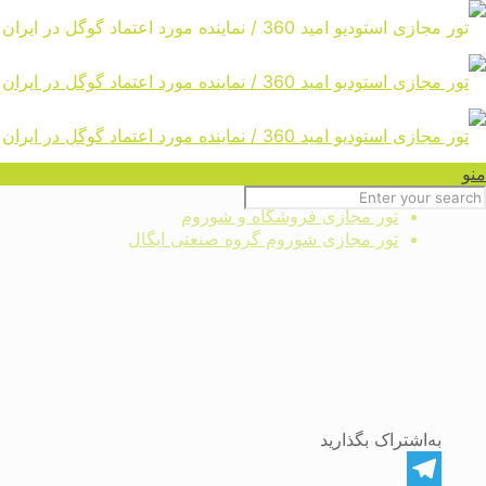
تور مجازی شوروم گروه صنعتی
ایگال
Home
منو
نمونه پروژه تور مجازی کسب و کار
تور مجازی فروشگاه و شوروم
تور مجازی شوروم گروه صنعتی ایگال
به‌اشتراک بگذارید