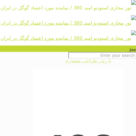
تور مجازی محصولات شرکت سرام
آرا با رندر طراحی معماری
Home
منو
تور مجازی محصولات شرکت سرام آرا
با رندر طراحی معماری