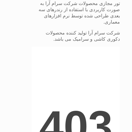
تور مجازی محصولات شرکت سرام آرا به
صورت کاربردی با استفاده از رندرهای سه
بعدی طراحی شده توسط نرم افزارهای
معماری.
شرکت سرام آرا تولید کننده محصولات
دکوری کاشی و سرامیک می باشد.