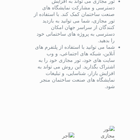
تور مجازی می تواند به افزایش
دسترسی و مشارکت نمایشگاه های
صنعت ساختمان کمک کند. با استفاده از
تور مجازی، شما می توانید به بازدید
کنندگان از سراسر جهان امکان
دسترسی به پروژه های ساختمانی خود
را بدهید.
شما می توانید با استفاده از پلتفرم های
آنلاین، شبکه های اجتماعی، و وب
سایت های خود، تور مجازی خود را به
اشتراک بگذارید. این روش می تواند به
افزایش بازار، شناسایی، و تبلیغات
نمایشگاه های صنعت ساختمان منجر
شود.