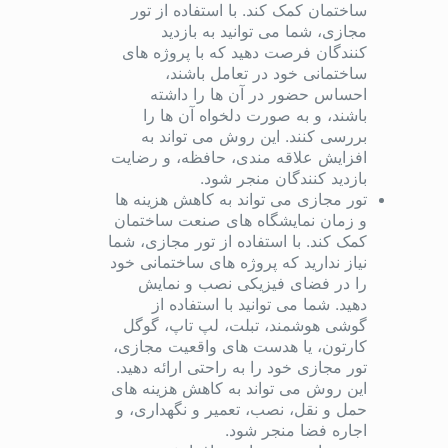
ساختمان کمک کند. با استفاده از تور
مجازی، شما می توانید به بازدید
کنندگان فرصت دهید که با پروژه های
ساختمانی خود در تعامل باشند،
احساس حضور در آن ها را داشته
باشند، و به صورت دلخواه آن ها را
بررسی کنند. این روش می تواند به
افزایش علاقه مندی، حافظه، و رضایت
بازدید کنندگان منجر شود.
تور مجازی می تواند به کاهش هزینه ها
و زمان نمایشگاه های صنعت ساختمان
کمک کند. با استفاده از تور مجازی، شما
نیاز ندارید که پروژه های ساختمانی خود
را در فضای فیزیکی نصب و نمایش
دهید. شما می توانید با استفاده از
گوشی هوشمند، تبلت، لپ تاپ، گوگل
کارتون، یا هدست های واقعیت مجازی،
تور مجازی خود را به راحتی ارائه دهید.
این روش می تواند به کاهش هزینه های
حمل و نقل، نصب، تعمیر و نگهداری، و
اجاره فضا منجر شود.