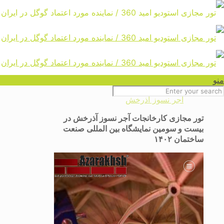
تور مجازی غرفه نمایشگاهی شرکت
آجر نسوز آذرخش
Home
منو
تور مجازی غرفه نمایشگاهی شرکت
آجر نسوز آذرخش
تور مجازی کارخانجات آجر نسوز آذرخش در
بیست و سومین نمایشگاه بین المللی صنعت
ساختمان ۱۴۰۲