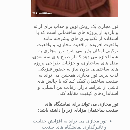
تور مجازی یک روش نوین و جذاب برای ارائه
و بازدید از پروژه های ساختمانی است که با
استفاده از تکنولوژی های پیشرفته مانند
واقعیت افزوده، واقعیت مجازی، و واقعیت
ترکیبی امکان پذیر می شود. تور مجازی به
شما اجازه می دهد که از طرح های سه بعدی،
مدل های ساختاری، و جزئیات طراحی پروژه
های ساختمانی بدون نیاز به حضور فیزیکی
لذت ببرید. تور مجازی همچنین می تواند به
صنعت ساختمان کمک کند که با چالش های
ناشی از شرایط بازار، رقابت بین المللی، و
استانداردهای کیفیت مقابله کند.
تور مجازی می تواند برای نمایشگاه های
صنعت ساختمان مزایای زیر را داشته باشد:
تور مجازی می تواند به افزایش جذابیت
و تاثیرگذاری نمایشگاه های صنعت