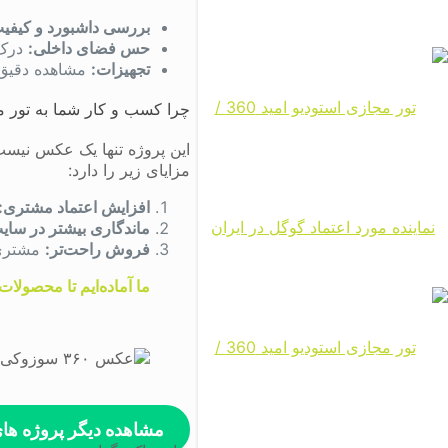
بررسی داشبورد و کیفیت
حس فضای داخلی:
درک 
تجهیزات:
مشاهده دقیق م
چرا کسب‌ و کار شما به تور م
این پروژه تنها یک عکس نیست
مزایای زیر را دارد:
افزایش اعتماد مشتری:
ماندگاری بیشتر در سای
فروش راحت‌تر:
مشتری ب
ما آماده‌ایم تا محصولات
مشاهده دیگر پروژه ها