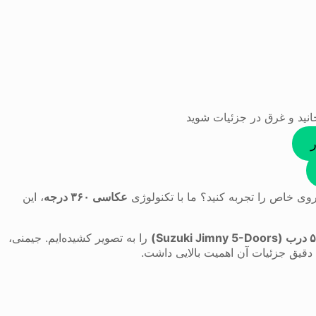
خانید و غرق در جزئیات شوید
ی خاص را تجربه کنید؟ ما با تکنولوژی
عکاسی ۳۶۰ درجه
، این
را به تصویر کشیده‌ایم. جیمنی،
دقیق جزئیات آن اهمیت بالایی داشت.