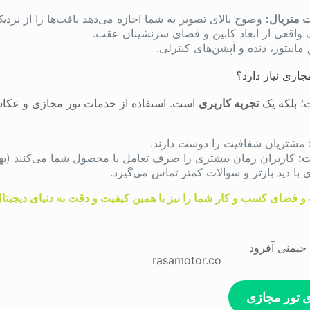
 متریال:
وضوح بالای تصویر به شما اجازه می‌دهد بافت‌ها را از نزدیک 
واقعی از ابعاد کابین و فضای سرنشینان عقب.
انیتور، دنده و آپشن‌های کنترلی.
جازی نیاز دارد؟
؛ بلکه یک
تجربه کاربری
مشتریان شفافیت را دوست دارند.
ت:
کاربران زمان بیشتری را صرف تعامل با محصول شما می‌کنند (بهب
ا دید بازتر و سوالات کمتر تماس می‌گیرد.
 و فضای کسب‌ و کار شما را نیز با همین کیفیت و دقت به دنیای دیجیتال
rasamotor.co
ی تور مجازی